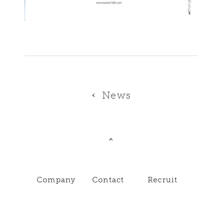
News
Company
Contact
Recruit