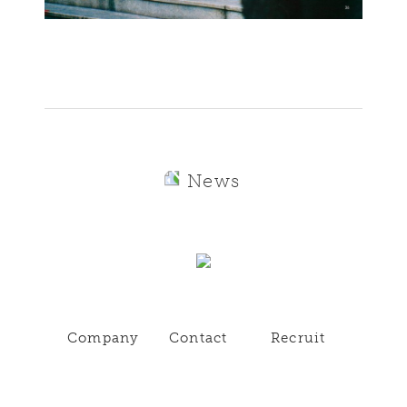
News
Company
Contact
Recruit