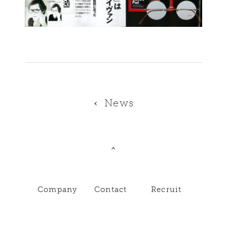
News
Company
Contact
Recruit