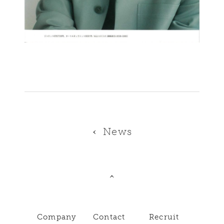
News
Company
Contact
Recruit