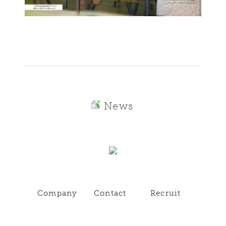
News
Company
Contact
Recruit