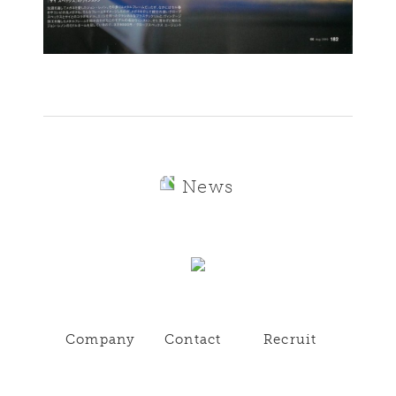
News
Company
Contact
Recruit