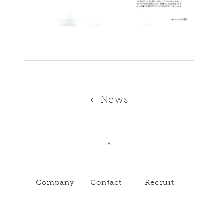
News
Company
Contact
Recruit