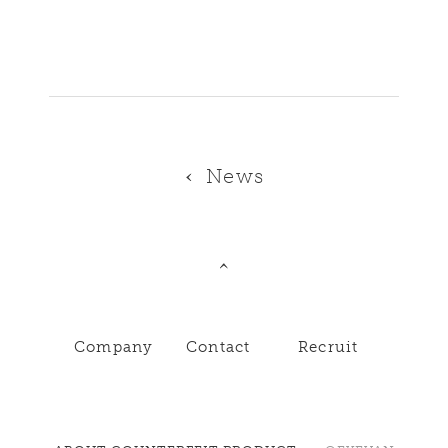
News
Company
Contact
Recruit